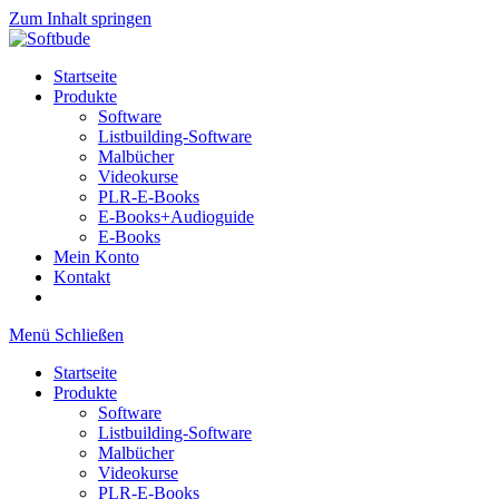
Zum Inhalt springen
Startseite
Produkte
Software
Listbuilding-Software
Malbücher
Videokurse
PLR-E-Books
E-Books+Audioguide
E-Books
Mein Konto
Kontakt
Menü
Schließen
Startseite
Produkte
Software
Listbuilding-Software
Malbücher
Videokurse
PLR-E-Books