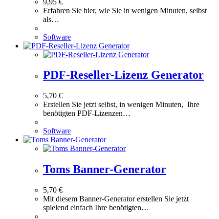
9,95
€
Erfahren Sie hier, wie Sie in wenigen Minuten, selbst
als…
Software
PDF-Reseller-Lizenz Generator
5,70
€
Erstellen Sie jetzt selbst, in wenigen Minuten, Ihre
benötigten PDF-Lizenzen…
Software
Toms Banner-Generator
5,70
€
Mit diesem Banner-Generator erstellen Sie jetzt
spielend einfach Ihre benötigten…