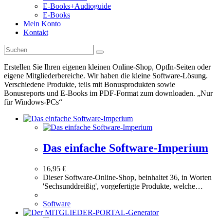
E-Books+Audioguide
E-Books
Mein Konto
Kontakt
Erstellen Sie Ihren eigenen kleinen Online-Shop, OptIn-Seiten oder
eigene Mitgliederbereiche. Wir haben die kleine Software-Lösung.
Verschiedene Produkte, teils mit Bonusprodukten sowie
Bonusreports und E-Books im PDF-Format zum downloaden. „Nur
für Windows-PCs“
Das einfache Software-Imperium
16,95
€
Dieser Software-Online-Shop, beinhaltet 36, in Worten
'Sechsunddreißig', vorgefertigte Produkte, welche…
Software