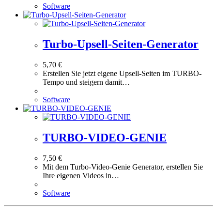
Software
Turbo-Upsell-Seiten-Generator
5,70
€
Erstellen Sie jetzt eigene Upsell-Seiten im TURBO-
Tempo und steigern damit…
Software
TURBO-VIDEO-GENIE
7,50
€
Mit dem Turbo-Video-Genie Generator, erstellen Sie
Ihre eigenen Videos in…
Software