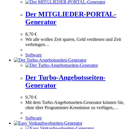
Der MITGLIEDER-PORTAL-
Generator
8,70
€
Wir alle wollen Zeit sparen, Geld verdienen und Zeit
verbringen…
Software
Der Turbo-Angebotsseiten-
Generator
9,70
€
Mit dem Turbo-Angebotsseiten-Generator können Sie,
ohne über Programmier-Kenntnisse zu verfügen,…
Software