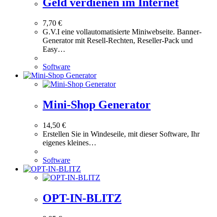
Geld verdienen im Internet
7,70
€
G.V.I eine vollautomatisierte Miniwebseite. Banner-
Generator mit Resell-Rechten, Reseller-Pack und
Easy…
Software
Mini-Shop Generator
14,50
€
Erstellen Sie in Windeseile, mit dieser Software, Ihr
eigenes kleines…
Software
OPT-IN-BLITZ