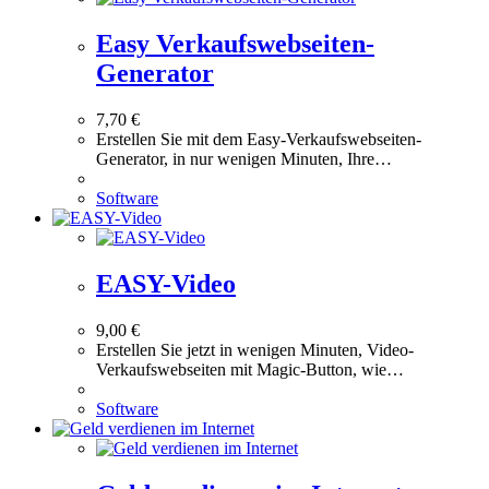
Easy Verkaufswebseiten-
Generator
7,70
€
Erstellen Sie mit dem Easy-Verkaufswebseiten-
Generator, in nur wenigen Minuten, Ihre…
Software
EASY-Video
9,00
€
Erstellen Sie jetzt in wenigen Minuten, Video-
Verkaufswebseiten mit Magic-Button, wie…
Software