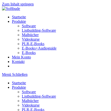
Zum Inhalt springen
Startseite
Produkte
Software
Listbuilding-Software
Malbücher
Videokurse
PLR-E-Books
E-Books+Audioguide
E-Books
Mein Konto
Kontakt
Menü
Schließen
Startseite
Produkte
Software
Listbuilding-Software
Malbücher
Videokurse
PLR-E-Books