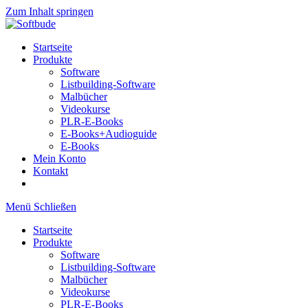
Zum Inhalt springen
Startseite
Produkte
Software
Listbuilding-Software
Malbücher
Videokurse
PLR-E-Books
E-Books+Audioguide
E-Books
Mein Konto
Kontakt
Menü
Schließen
Startseite
Produkte
Software
Listbuilding-Software
Malbücher
Videokurse
PLR-E-Books