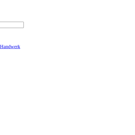
Handwerk