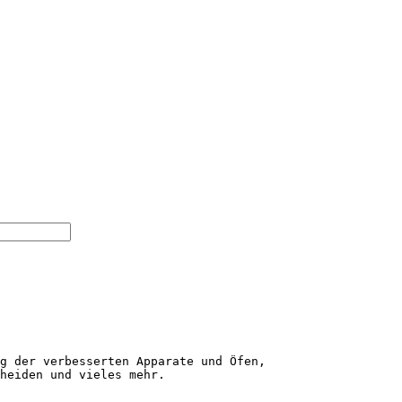
g der verbesserten Apparate und Öfen, 

heiden und vieles mehr.
