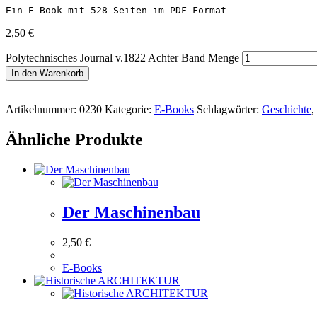
Ein E-Book mit 528 Seiten im PDF-Format
2,50
€
Polytechnisches Journal v.1822 Achter Band Menge
In den Warenkorb
Artikelnummer:
0230
Kategorie:
E-Books
Schlagwörter:
Geschichte
,
Ähnliche Produkte
Der Maschinenbau
2,50
€
E-Books