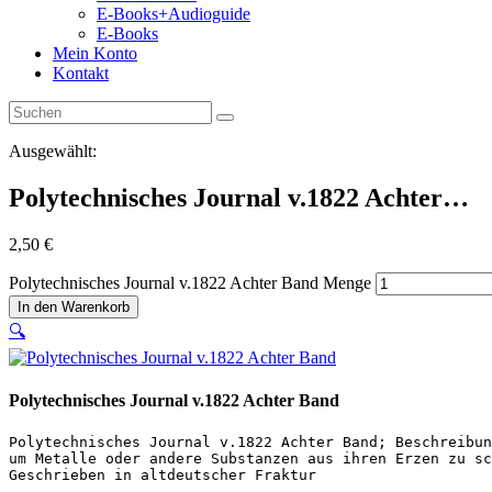
E-Books+Audioguide
E-Books
Mein Konto
Kontakt
Ausgewählt:
Polytechnisches Journal v.1822 Achter…
2,50
€
Polytechnisches Journal v.1822 Achter Band Menge
In den Warenkorb
🔍
Polytechnisches Journal v.1822 Achter Band
Polytechnisches Journal v.1822 Achter Band; Beschreibun
um Metalle oder andere Substanzen aus ihren Erzen zu sc
Geschrieben in altdeutscher Fraktur
