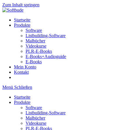
Zum Inhalt springen
Startseite
Produkte
Software
Listbuilding-Software
Malbücher
Videokurse
PLR-E-Books
E-Books+Audioguide
E-Books
Mein Konto
Kontakt
Menü
Schließen
Startseite
Produkte
Software
Listbuilding-Software
Malbücher
Videokurse
PLR-E-Books