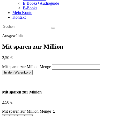
E-Books+Audioguide
E-Books
Mein Konto
Kontakt
Ausgewählt:
Mit sparen zur Million
2,50
€
Mit sparen zur Million Menge
In den Warenkorb
Mit sparen zur Million
2,50
€
Mit sparen zur Million Menge