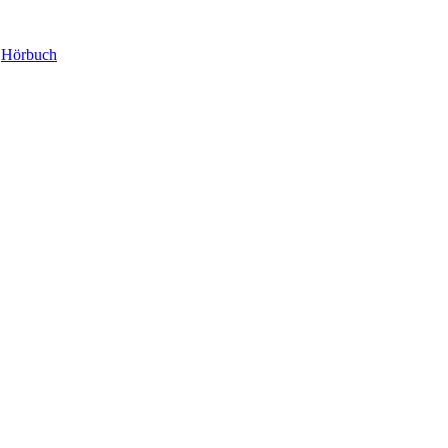
:
Hörbuch