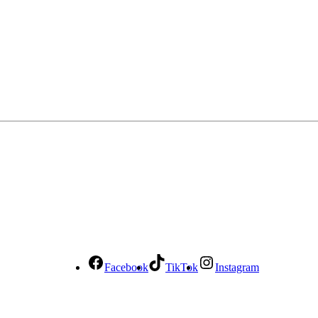
Facebook
TikTok
Instagram