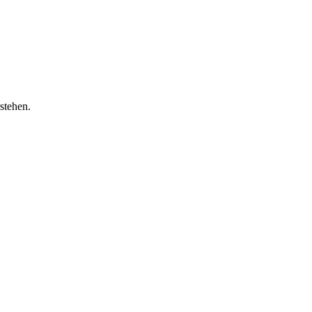
stehen.