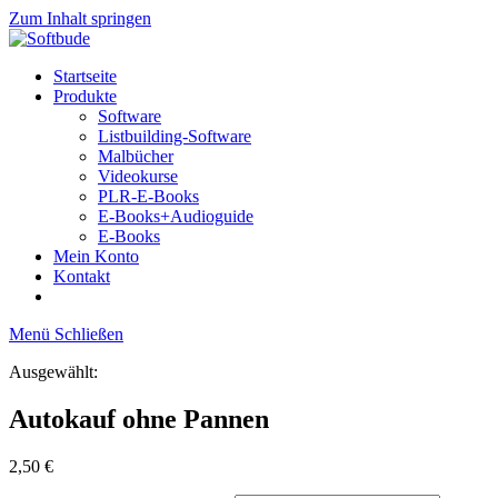
Zum Inhalt springen
Startseite
Produkte
Software
Listbuilding-Software
Malbücher
Videokurse
PLR-E-Books
E-Books+Audioguide
E-Books
Mein Konto
Kontakt
Menü
Schließen
Ausgewählt:
Autokauf ohne Pannen
2,50
€