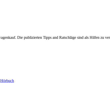
enkauf. Die publizierten Tipps and Ratschläge sind als Hilfen zu ver
:
Hörbuch