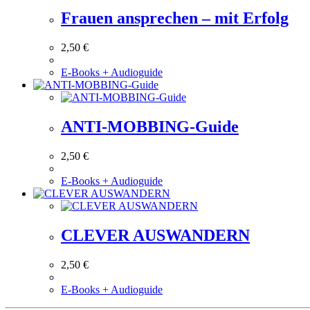
Frauen ansprechen – mit Erfolg
2,50
€
E-Books + Audioguide
ANTI-MOBBING-Guide
2,50
€
E-Books + Audioguide
CLEVER AUSWANDERN
2,50
€
E-Books + Audioguide