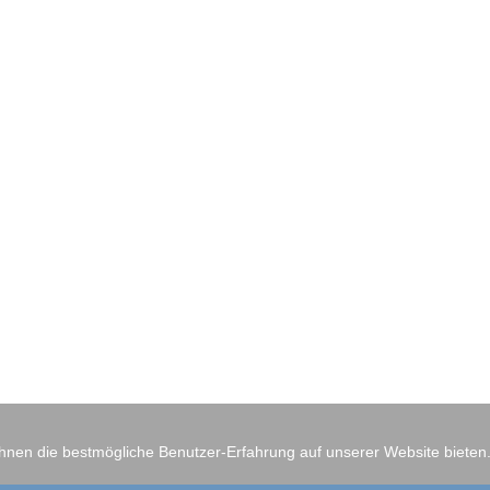
Ihnen die bestmögliche Benutzer-Erfahrung auf unserer Website bieten